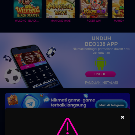
WUKONG - BLACK SCATTER
MAHJONG WAYS
POKER WIN
UNDUH
BEO138 APP
Nikmati berbagai permainan dalam satu
genggaman
UNDUH
PANDUAN INSTALASI
×
BEO138