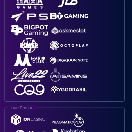
Live Casino