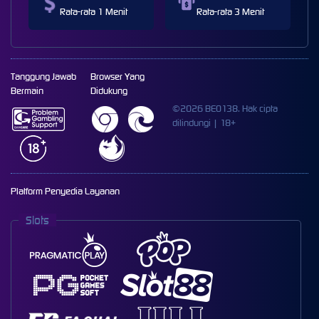
Rata-rata 1 Menit
Rata-rata 3 Menit
Tanggung Jawab
Browser Yang
Bermain
Didukung
©2026 BEO138. Hak cipta
dilindungi | 18+
Platform Penyedia Layanan
Slots