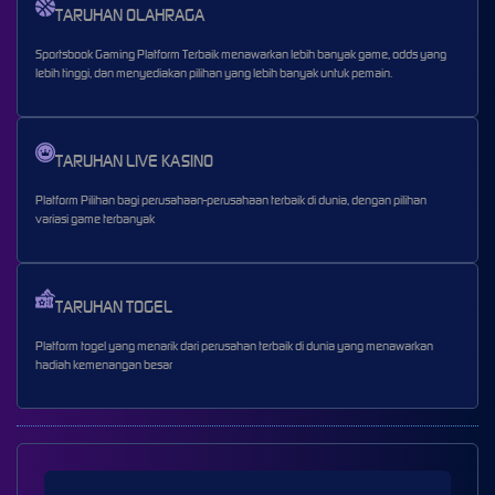
TARUHAN OLAHRAGA
Sportsbook Gaming Platform Terbaik menawarkan lebih banyak game, odds yang
lebih tinggi, dan menyediakan pilihan yang lebih banyak untuk pemain.
TARUHAN LIVE KASINO
Platform Pilihan bagi perusahaan-perusahaan terbaik di dunia, dengan pilihan
variasi game terbanyak
TARUHAN TOGEL
Platform togel yang menarik dari perusahan terbaik di dunia yang menawarkan
hadiah kemenangan besar