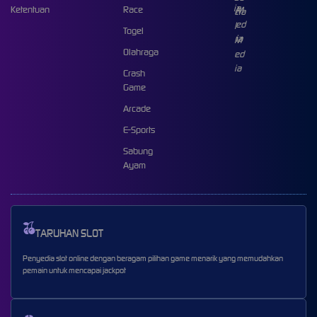
Ketentuan
Race
Togel
Olahraga
Crash
Game
Arcade
E-Sports
Sabung
Ayam
TARUHAN SLOT
Penyedia slot online dengan beragam pilihan game menarik yang memudahkan
pemain untuk mencapai jackpot