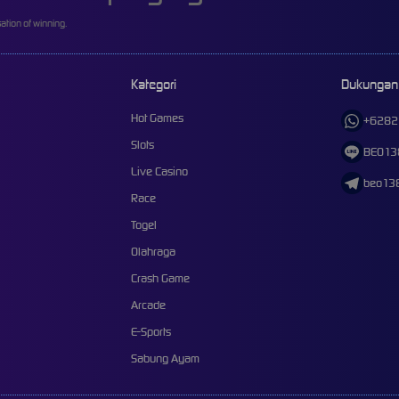
ation of winning.
Kategori
Dukungan
Hot Games
+6282
Slots
BEO13
Live Casino
beo13
Race
Togel
Olahraga
Crash Game
Arcade
E-Sports
Sabung Ayam