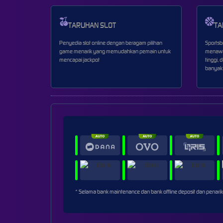
TARUHAN SLOT
TA
Penyedia slot online dengan beragam pilihan
Sportsb
game menarik yang memudahkan pemain untuk
menawar
mencapai jackpot
tinggi,
banyak 
* Selama bank maintenance dan bank offline deposit dan penarik