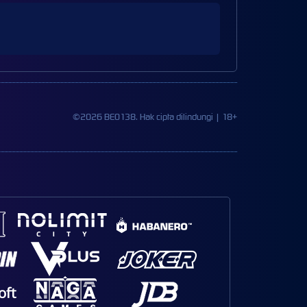
©2026 BEO138. Hak cipta dilindungi | 18+