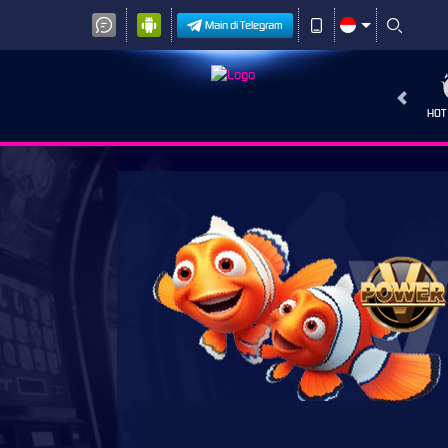
Main di Telegram
HOT