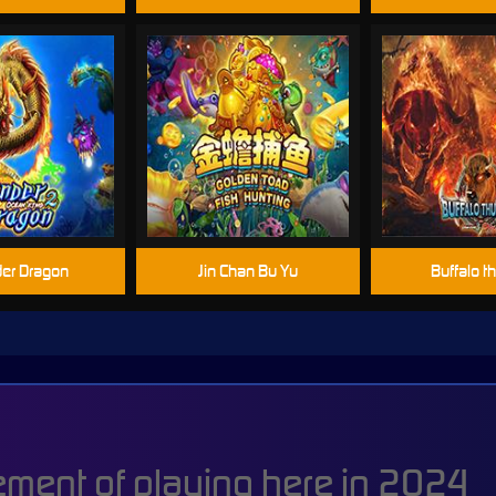
er Dragon
Jin Chan Bu Yu
Buffalo t
ement of playing here in 2024